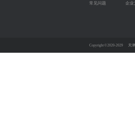
常见问题
企业
Copyright © 2020-2029
天