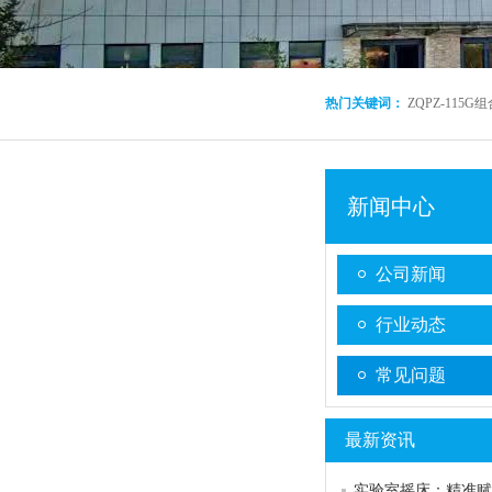
热门关键词：
ZQPZ-115
新闻中心
公司新闻
行业动态
常见问题
最新资讯