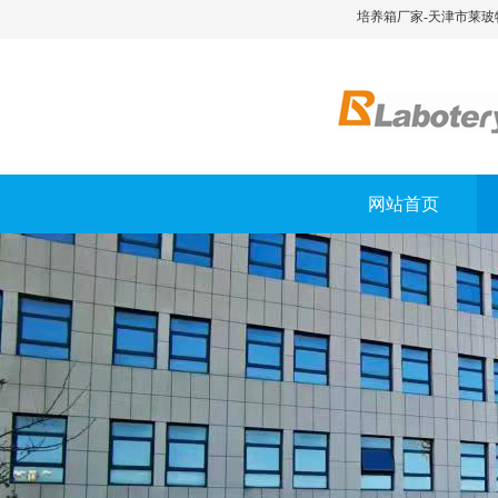
培养箱厂家-天津市莱玻
网站首页