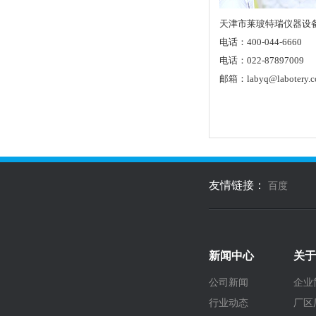
天津市莱玻特瑞仪器设
电话：400-044-6660
电话：022-87897009
邮箱：labyq@labotery.
友情链接：
百度
新闻中心
关于
公司新闻
企业
行业动态
厂区