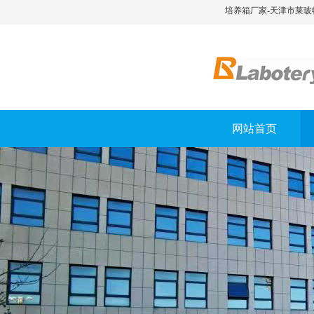
培养箱厂家-天津市莱玻
网站首页