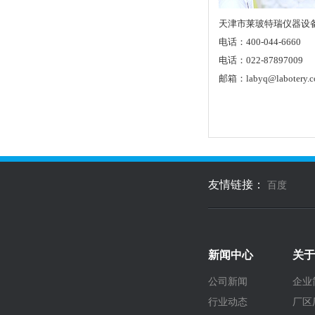
天津市莱玻特瑞仪器设
电话：400-044-6660
电话：022-87897009
邮箱：labyq@labotery.
友情链接：
百度
新闻中心
关于
公司新闻
企业
行业动态
厂区