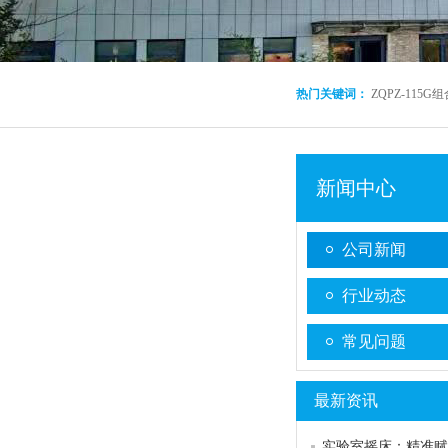
热门关键词：
ZQPZ-115
新闻中心
公司新闻
行业动态
常见问题
最新资讯