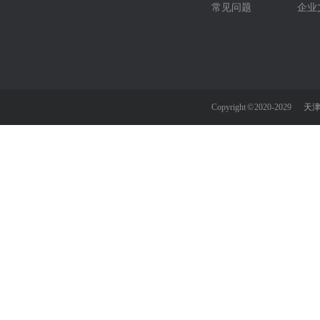
常见问题
企业
Copyright © 2020-2029
天