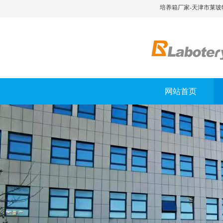
培养箱厂家-天津市莱玻
网站首页