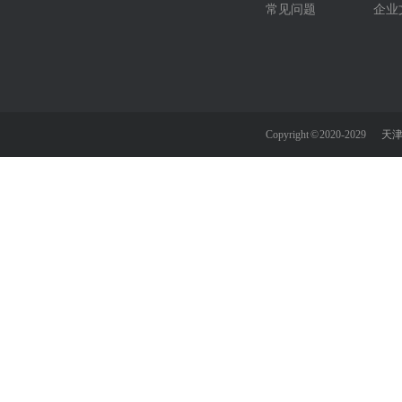
常见问题
企业
Copyright © 2020-2029
天