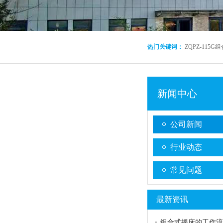
热门关键词：
ZQPZ-115
新闻中心
公司新闻
行业动态
常见问题
最新资讯