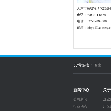
天津市莱玻特瑞仪器设
电话：400-044-6660
电话：022-87897009
邮箱：labyq@labotery.
友情链接：
百度
新闻中心
关于
公司新闻
企业
行业动态
厂区