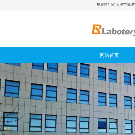
培养箱厂家-天津市莱玻
网站首页