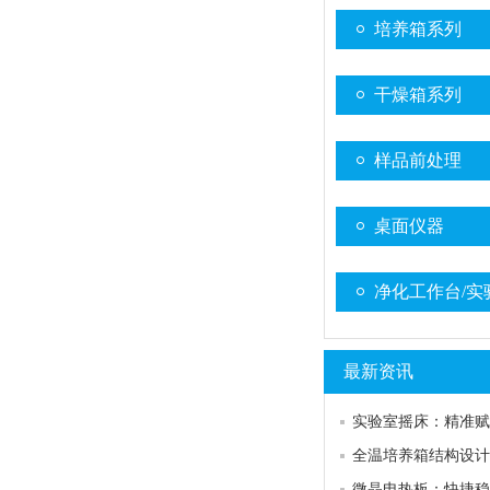
培养箱系列
干燥箱系列
样品前处理
桌面仪器
净化工作台/实
最新资讯