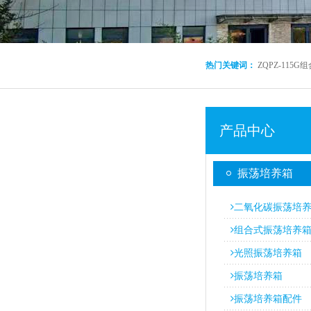
热门关键词：
ZQPZ-115
产品中心
振荡培养箱
二氧化碳振荡培
组合式振荡培养
光照振荡培养箱
振荡培养箱
振荡培养箱配件